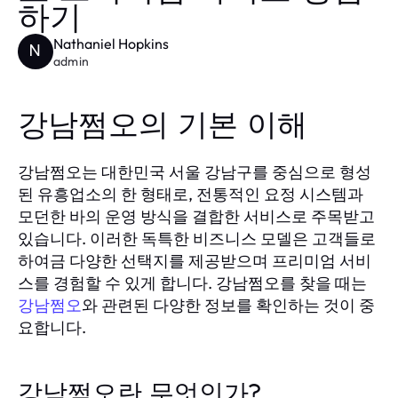
하기
Nathaniel Hopkins
N
admin
강남쩜오의 기본 이해
강남쩜오는 대한민국 서울 강남구를 중심으로 형성
된 유흥업소의 한 형태로, 전통적인 요정 시스템과
모던한 바의 운영 방식을 결합한 서비스로 주목받고
있습니다. 이러한 독특한 비즈니스 모델은 고객들로
하여금 다양한 선택지를 제공받으며 프리미엄 서비
스를 경험할 수 있게 합니다. 강남쩜오를 찾을 때는
강남쩜오
와 관련된 다양한 정보를 확인하는 것이 중
요합니다.
강남쩜오란 무엇인가?