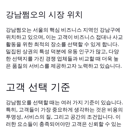
강남쩜오의 시장 위치
강남쩜오는 서울의 핵심 비즈니스 지역인 강남구에
위치하고 있으며, 이는 고객이 비즈니스 접대나 사교
활동을 위한 최적의 장소를 선택할 수 있게 합니다.
밀집된 상권의 특성 덕분에 유동 인구가 많고, 다양
한 선택지를 가진 경쟁 업체들과 비교할 때 더욱 높
은 품질의 서비스를 제공하고자 노력하고 있습니다.
고객 선택 기준
강남쩜오를 선택할 때는 여러 가지 기준이 있습니다.
특히, 고객들이 가장 중요하게 생각하는 것은 비용의
투명성, 서비스의 질, 그리고 공간의 조건입니다. 이
러한 요소들이 충족되어야만 고객은 신뢰할 수 있는