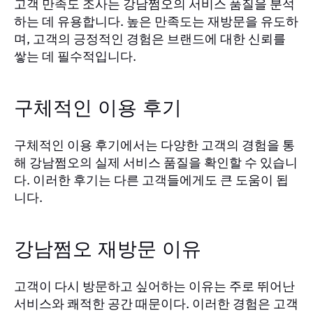
고객 만족도 조사는 강남쩜오의 서비스 품질을 분석
하는 데 유용합니다. 높은 만족도는 재방문을 유도하
며, 고객의 긍정적인 경험은 브랜드에 대한 신뢰를
쌓는 데 필수적입니다.
구체적인 이용 후기
구체적인 이용 후기에서는 다양한 고객의 경험을 통
해 강남쩜오의 실제 서비스 품질을 확인할 수 있습니
다. 이러한 후기는 다른 고객들에게도 큰 도움이 됩
니다.
강남쩜오 재방문 이유
고객이 다시 방문하고 싶어하는 이유는 주로 뛰어난
서비스와 쾌적한 공간 때문이다. 이러한 경험은 고객