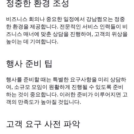
정중한 환경 조성
비즈니스 회의나 중요한 일정에서 강남쩜오는 정중
한 환경을 제공합니다. 전문적인 서비스 인력들이 비
즈니스 매너에 맞춘 상담을 진행하여, 고객의 위상을
높이는 데 기여합니다.
행사 준비 팁
행사를 준비할 때는 특별한 요구사항을 미리 상담하
여, 소규모 모임이 원활하게 진행될 수 있도록 준비
하는 것이 중요합니다. 이러한 준비가 이루어지면 고
객의 만족도가 높아질 것입니다.
고객 요구 사전 파악