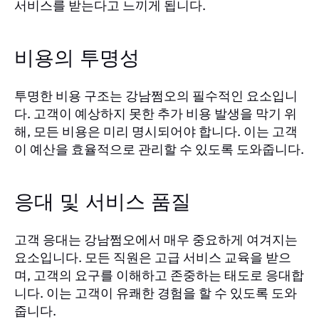
서비스를 받는다고 느끼게 됩니다.
비용의 투명성
투명한 비용 구조는 강남쩜오의 필수적인 요소입니
다. 고객이 예상하지 못한 추가 비용 발생을 막기 위
해, 모든 비용은 미리 명시되어야 합니다. 이는 고객
이 예산을 효율적으로 관리할 수 있도록 도와줍니다.
응대 및 서비스 품질
고객 응대는 강남쩜오에서 매우 중요하게 여겨지는
요소입니다. 모든 직원은 고급 서비스 교육을 받으
며, 고객의 요구를 이해하고 존중하는 태도로 응대합
니다. 이는 고객이 유쾌한 경험을 할 수 있도록 도와
줍니다.