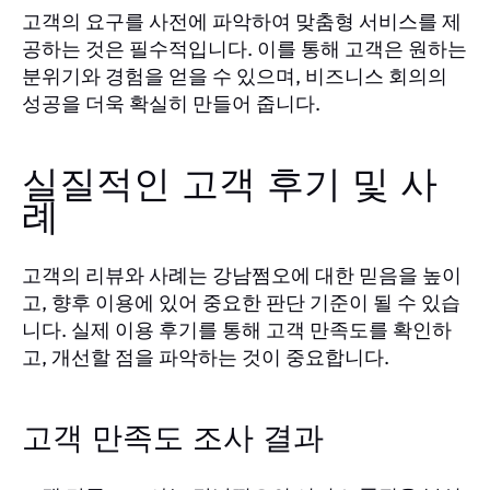
고객의 요구를 사전에 파악하여 맞춤형 서비스를 제
공하는 것은 필수적입니다. 이를 통해 고객은 원하는
분위기와 경험을 얻을 수 있으며, 비즈니스 회의의
성공을 더욱 확실히 만들어 줍니다.
실질적인 고객 후기 및 사
례
고객의 리뷰와 사례는 강남쩜오에 대한 믿음을 높이
고, 향후 이용에 있어 중요한 판단 기준이 될 수 있습
니다. 실제 이용 후기를 통해 고객 만족도를 확인하
고, 개선할 점을 파악하는 것이 중요합니다.
고객 만족도 조사 결과