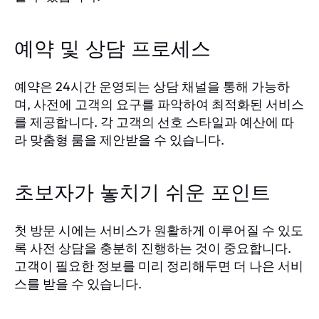
예약 및 상담 프로세스
예약은 24시간 운영되는 상담 채널을 통해 가능하
며, 사전에 고객의 요구를 파악하여 최적화된 서비스
를 제공합니다. 각 고객의 선호 스타일과 예산에 따
라 맞춤형 룸을 제안받을 수 있습니다.
초보자가 놓치기 쉬운 포인트
첫 방문 시에는 서비스가 원활하게 이루어질 수 있도
록 사전 상담을 충분히 진행하는 것이 중요합니다.
고객이 필요한 정보를 미리 정리해두면 더 나은 서비
스를 받을 수 있습니다.