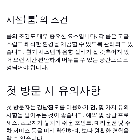
시설(룸)의 조건
룸의 조건도 매우 중요한 요소입니다. 각 룸은 고급
스럽고 쾌적한 환경을 제공할 수 있도록 관리되고 있
습니다. 환기 시스템과 음향 설비가 잘 갖추어져 있
어 오랜 시간 편안하게 머무를 수 있는 공간으로 조
성되어야 합니다.
첫 방문 시 유의사항
첫 방문자는 강남쩜오를 이용하기 전, 몇 가지 유의
사항을 알아두는 것이 좋습니다. 예약 및 상담 프로
세스, 초보자가 놓치기 쉬운 포인트, 대리운전 및 주
차 서비스 등을 미리 확인하여, 보다 원활한 경험을
할 수 있습니다.