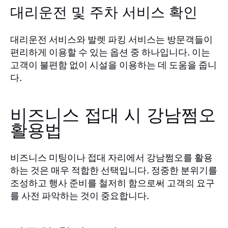
대리운전 및 주차 서비스 확인
대리운전 서비스와 발렛 파킹 서비스는 방문객들이
편리하게 이용할 수 있는 옵션 중 하나입니다. 이는
고객이 불편함 없이 시설을 이용하는 데 도움을 줍니
다.
비즈니스 접대 시 강남쩜오
활용법
비즈니스 미팅이나 접대 자리에서 강남쩜오를 활용
하는 것은 매우 적합한 선택입니다. 정중한 분위기를
조성하고 행사 준비를 철저히 함으로써 고객의 요구
를 사전 파악하는 것이 중요합니다.