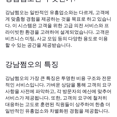
강남쩜오는 일반적인 유흥업소와는 다르게, 고객에
게 맞춤형 경험을 제공하는 것을 목표로 하고 있습니
다. 이 시스템은 고객을 위한 고급 의전 서비스와 프
라이빗한 환경을 고려하여 설계되었습니다. 고객은
비즈니스 미팅, 사교 모임 등의 다양한 용도로 이용
할 수 있는 공간을 제공받습니다.
강남쩜오의 특징
강남쩜오의 가장 큰 특징은 투명한 비용 구조와 전문
적인 서비스입니다. 가벼운 상담을 통해 고객의 요구
사항을 사전에 파악하고, 각 방문자의 예산에 맞추어
서비스가 제공됩니다. 또한, 고객의 요구에 철저히
대응하는 고도로 훈련된 직원들이 상주하여 한층 더
일반적인 유흥업소와 차별화된 경험을 제공합니다.