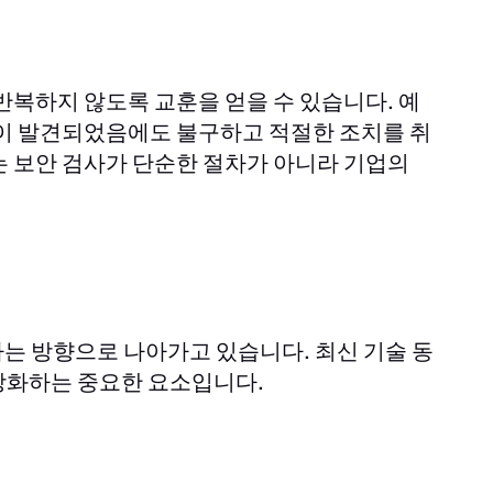
반복하지 않도록 교훈을 얻을 수 있습니다. 예
점이 발견되었음에도 불구하고 적절한 조치를 취
는 보안 검사가 단순한 절차가 아니라 기업의
는 방향으로 나아가고 있습니다. 최신 기술 동
강화하는 중요한 요소입니다.