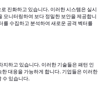
으로 진화하고 있습니다. 이러한 시스템은 실시
을 모니터링하여 보다 정밀한 보안을 제공합니
이터를 수집하고 분석하여 새로운 공격 벡터를
 차지하고 있습니다. 이러한 기술들은 패턴 인
속한 대응을 가능하게 합니다. 기업들은 이러한
 수 있습니다.