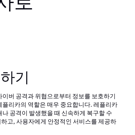
검사로
해하기
 사이버 공격과 위협으로부터 정보를 보호하기
레플리카의 역할은 매우 중요합니다. 레플리카
애나 공격이 발생했을 때 신속하게 복구할 수
지하고, 사용자에게 안정적인 서비스를 제공하