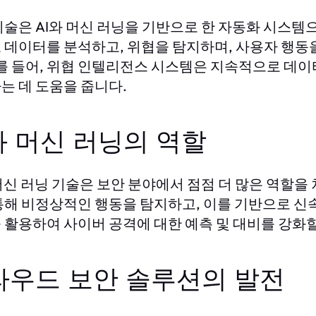
기술은 AI와 머신 러닝을 기반으로 한 자동화 시스템
 데이터를 분석하고, 위협을 탐지하며, 사용자 행동
예를 들어, 위협 인텔리전스 시스템은 지속적으로 데
는 데 도움을 줍니다.
와 머신 러닝의 역할
 머신 러닝 기술은 보안 분야에서 점점 더 많은 역할을
통해 비정상적인 행동을 탐지하고, 이를 기반으로 신
 활용하여 사이버 공격에 대한 예측 및 대비를 강화할
라우드 보안 솔루션의 발전