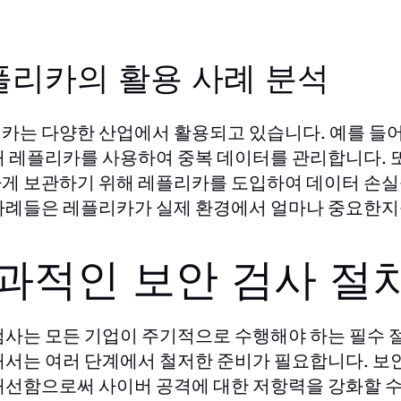
플리카의 활용 사례 분석
카는 다양한 산업에서 활용되고 있습니다. 예를 들어
해 레플리카를 사용하여 중복 데이터를 관리합니다. 
게 보관하기 위해 레플리카를 도입하여 데이터 손실
사례들은 레플리카가 실제 환경에서 얼마나 중요한지
과적인 보안 검사 절
검사는 모든 기업이 주기적으로 수행해야 하는 필수 
해서는 여러 단계에서 철저한 준비가 필요합니다. 보
개선함으로써 사이버 공격에 대한 저항력을 강화할 수