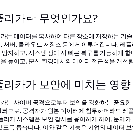
플리카란 무엇인가요?
카는 데이터를 복사하여 다른 장소에 저장하는 기술
, 서버, 클라우드 저장소 등에서 이루어집니다. 
 방지하고, 시스템 장애 시 빠른 복구를 가능하게 합
을 높이고, 분산 환경에서의 데이터 접근성을 개선할
플리카가 보안에 미치는 영향
카는 사이버 공격으로부터 보안을 강화하는 중요한 
장되므로, 공격자가 원본 데이터에 침투하더라도 레플
레플리카 시스템은 보안 감사를 용이하게 하여, 문제가
 있도록 돕습니다. 이와 같은 기능은 기업의 데이터 