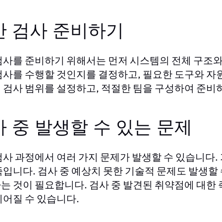
안 검사 준비하기
검사를 준비하기 위해서는 먼저 시스템의 전체 구조와 
검사를 수행할 것인지를 결정하고, 필요한 도구와 자원
 검사 범위를 설정하고, 적절한 팀을 구성하여 준비
 중 발생할 수 있는 문제
검사 과정에서 여러 가지 문제가 발생할 수 있습니다.
족입니다. 검사 중 예상치 못한 기술적 문제도 발생할
는 것이 필요합니다. 검사 중 발견된 취약점에 대한 
이어질 수 있습니다.