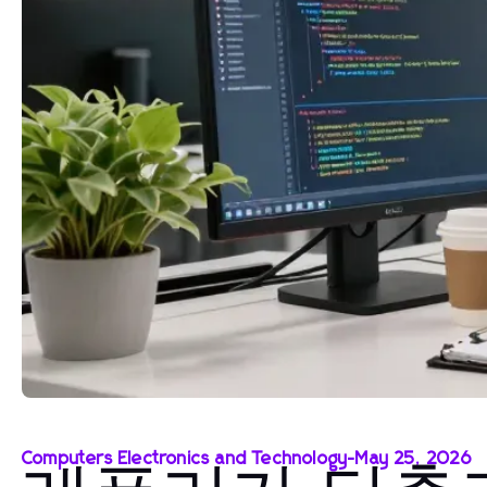
Computers Electronics and Technology
-
May 25, 2026