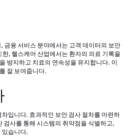
, 금융 서비스 분야에서는 고객 데이터의 보안
또한, 헬스케어 산업에서는 환자의 의료 기록을
을 방지하고 치료의 연속성을 유지합니다. 이
를 잘 보여줍니다.
차
절차입니다. 효과적인 보안 검사 절차를 마련하
안 검사를 통해 시스템의 취약점을 식별하고,
 있습니다.